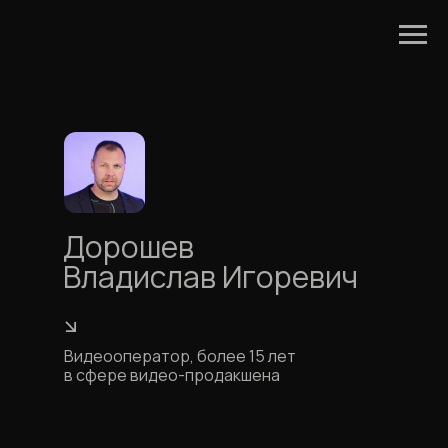
Дорошев
Владислав Игоревич
Видеооператор, более 15 лет
в сфере видео-продакшена